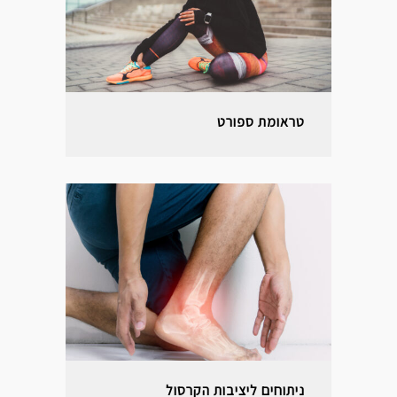
טראומת ספורט
ניתוחים ליציבות הקרסול