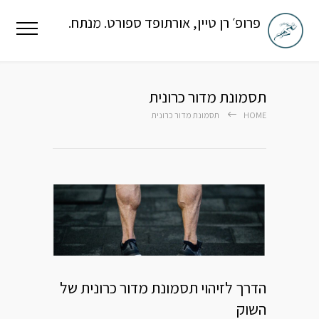
פרופ׳ רן טיין, אורתופד ספורט. מנתח.
תסמונת מדור כרונית
HOME
תסמונת מדור כרונית
הדרך לזיהוי תסמונת מדור כרונית של
השוק