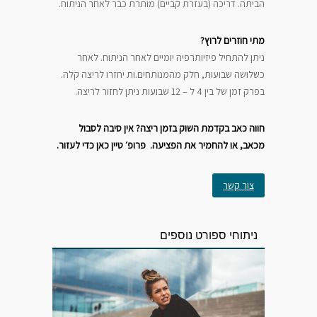
הביתה. דריכה (בעזרת קביים) מותרת כבר לאחר הניתוח.
מתי חוזרים לרוץ?
ניתן להתחיל פיזיותרפיה יומיים לאחר הניתוח. לאחר
כשלושה שבועות, חלק מהמנותחים.ות יחזרו לריצה קלה.
בפרק זמן של בין 4 ל – 12 שבועות ניתן לחזור לריצה.
חווה כאב בקדמת השוק בזמן ריצה? אין סיבה לסבול
מכאב, או להחמיר את הפציעה. פרופ׳ טיין כאן כדי לעזור.
צור קשר
ניתוחי ספורט נוספים