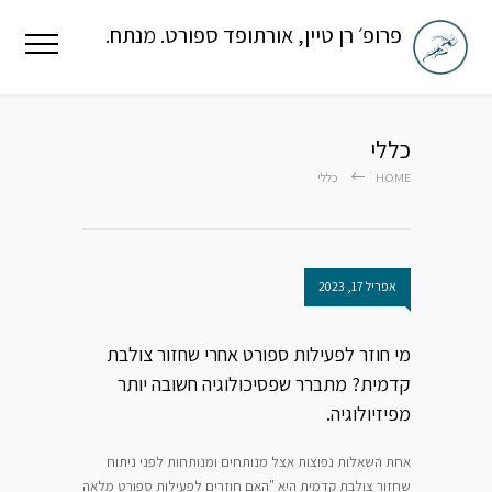
פרופ׳ רן טיין, אורתופד ספורט. מנתח.
כללי
HOME
כללי
אפריל 17, 2023
מי חוזר לפעילות ספורט אחרי שחזור צולבת
קדמית? מתברר שפסיכולוגיה חשובה יותר
מפיזיולוגיה.
אחת השאלות נפוצות אצל מנותחים ומנותחות לפני ניתוח
שחזור צולבת קדמית היא "האם חוזרים לפעילות ספורט מלאה