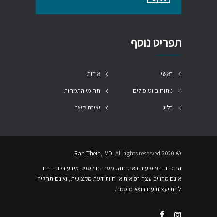
תפריט נוסף
ראשי
אודות
ניתוחים וטיפולים
תחומי התמחות
בלוג
יצירת קשר
Ran Thein, MD
. All rights reserved.
© 2020
התכנים המופיעים באתר זה, מטרתם לספק מידע בלבד. הם
אינם מהווים עצה רפואית או חוות דעת מקצועית, ואינם תחליף
להתייעצות עם רופא מוסמך.