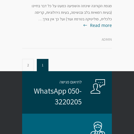
מגפת הקורונה שינתה והשפיעה כמעט על כל דבר בחיינו
(בעיות רפואיות בלב ובנשימה, בעיות נירולוגיות, קריסה
כלכלית, פוליטיקה בטרפת ועוד) ועל כך אין צורך…
Read more
ADMIN
2
1
לתיאום פגישה
WhatsApp 050-
3220205