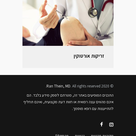
זריקות אורטוקין
Ran Thein, MD
. All rights reserved.
© 2020
התכנים המופיעים באתר זה, מטרתם לספק מידע בלבד. הם
אינם מהווים עצה רפואית או חוות דעת מקצועית, ואינם תחליף
להתייעצות עם רופא מוסמך.
מדיניות פרטיות
נגישות
Sitemap