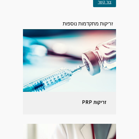
צור קשר
זריקות מתקדמות נוספות
זריקות PRP