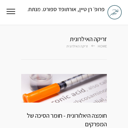
פרופ׳ רן טיין, אורתופד ספורט. מנתח.
זריקה האילרונית
HOME
זריקה האילרונית
חומצה היאלורונית - חומר הסיכה של
המפרקים